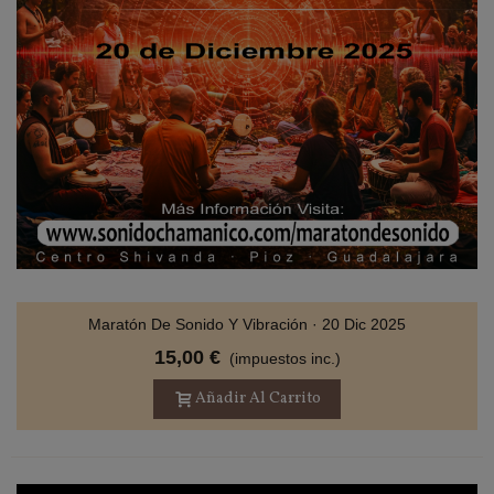
Maratón De Sonido Y Vibración · 20 Dic 2025
15,00 €
(impuestos inc.)
Añadir Al Carrito