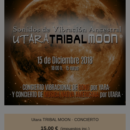
Utara TRIBAL MOON · CONCIERTO
15,00 €
(impuestos inc.)