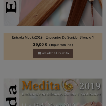
Entrada Medita2019 · Encuentro De Sonido, Silencio Y
Meditación
39,00 €
(impuestos inc.)
Añadir Al Carrito