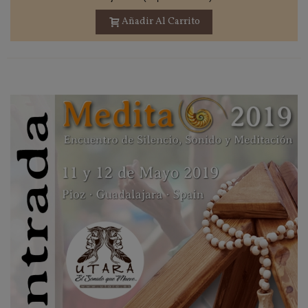
Añadir Al Carrito