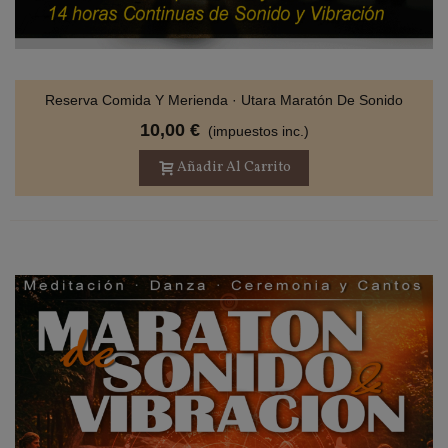
Reserva Comida Y Merienda · Utara Maratón De Sonido
10,00 €
(impuestos inc.)
Añadir Al Carrito