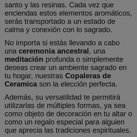
santo y las resinas. Cada vez que
enciendas estos elementos aromáticos,
serás transportado a un estado de
calma y conexión con lo sagrado.
No importa si estás llevando a cabo
una
ceremonia ancestral
, una
meditación
profunda o simplemente
deseas crear un ambiente sagrado en
tu hogar, nuestras
Copaleras de
Ceramica
son la elección perfecta.
Además, su versatilidad te permitirá
utilizarlas de múltiples formas, ya sea
como objeto de decoración en tu altar o
como un regalo especial para alguien
que aprecia las tradiciones espirituales.