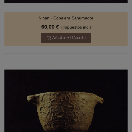
Ninan · Copalera Sahumador
60,00 €
(impuestos inc.)
Añadir Al Carrito