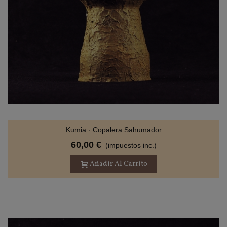
Kumia · Copalera Sahumador
60,00 €
(impuestos inc.)
Añadir Al Carrito