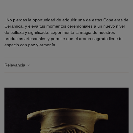
No pierdas la oportunidad de adquirir una de estas Copaleras de
Cerámica, y eleva tus momentos ceremoniales a un nuevo nivel
de belleza y significado. Experimenta la magia de nuestros
productos artesanales y permite que el aroma sagrado llene tu
espacio con paz y armonía.
Relevancia