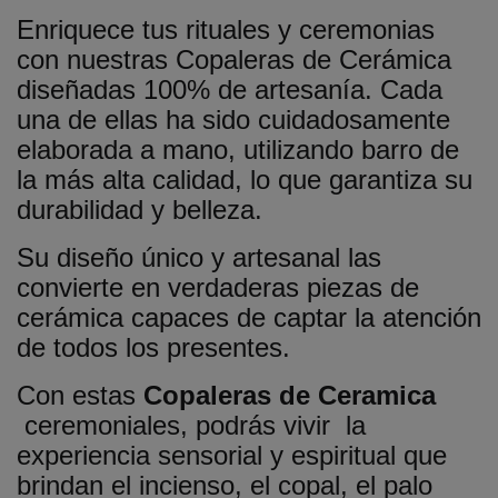
Enriquece tus rituales y ceremonias
con nuestras Copaleras de Cerámica
diseñadas 100% de artesanía. Cada
una de ellas ha sido cuidadosamente
elaborada a mano, utilizando barro de
la más alta calidad, lo que garantiza su
durabilidad y belleza.
Su diseño único y artesanal las
convierte en verdaderas piezas de
cerámica capaces de captar la atención
de todos los presentes.
Con estas
Copaleras de Ceramica
ceremoniales, podrás vivir la
experiencia sensorial y espiritual que
brindan el incienso, el copal, el palo