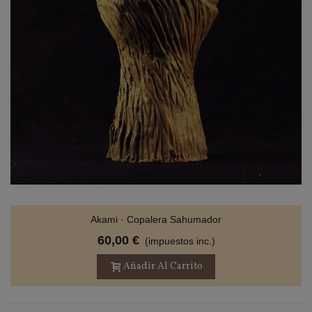
Akami · Copalera Sahumador
60,00 €
(impuestos inc.)
Añadir Al Carrito