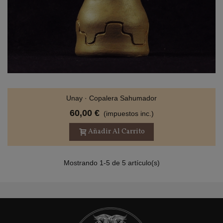
Unay · Copalera Sahumador
60,00 €
(impuestos inc.)
Añadir Al Carrito
Mostrando 1-5 de 5 artículo(s)