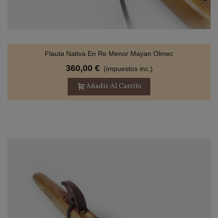
Flauta Nativa En Re Menor Mayan Olmec
360,00 €
(impuestos inc.)
Añadir Al Carrito