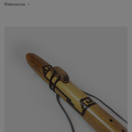
Relevancia