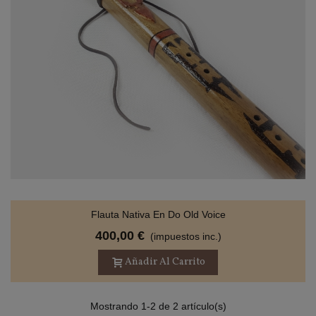
Flauta Nativa En Do Old Voice
400,00 €
(impuestos inc.)
Añadir Al Carrito
Mostrando 1-2 de 2 artículo(s)