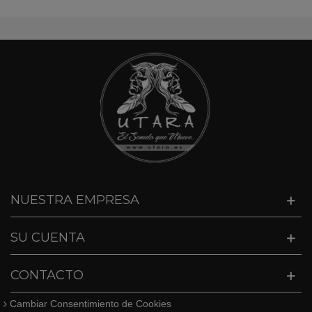
NUESTRA EMPRESA
SU CUENTA
CONTACTO
Cambiar Consentimiento de Cookies