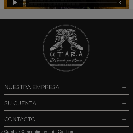
NUESTRA EMPRESA
SU CUENTA
CONTACTO
Cambiar Consentimiento de Cookies