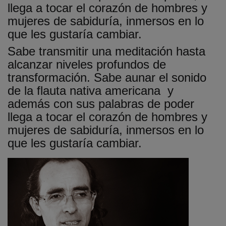
llega a tocar el corazón de hombres y
mujeres de sabiduría, inmersos en lo
que les gustaría cambiar.
Sabe transmitir una meditación hasta
alcanzar niveles profundos de
transformación. Sabe aunar el sonido
de la flauta nativa americana y
además con sus palabras de poder
llega a tocar el corazón de hombres y
mujeres de sabiduría, inmersos en lo
que les gustaría cambiar.