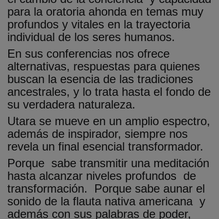
para la oratoria ahonda en temas muy
profundos y vitales en la trayectoria
individual de los seres humanos.
En sus conferencias nos ofrece
alternativas, respuestas para quienes
buscan la esencia de las tradiciones
ancestrales, y lo trata hasta el fondo de
su verdadera naturaleza.
Utara se mueve en un amplio espectro,
además de inspirador, siempre nos
revela un final esencial transformador.
Porque sabe transmitir una meditación
hasta alcanzar niveles profundos de
transformación. Porque sabe aunar el
sonido de la flauta nativa americana y
además con sus palabras de poder,