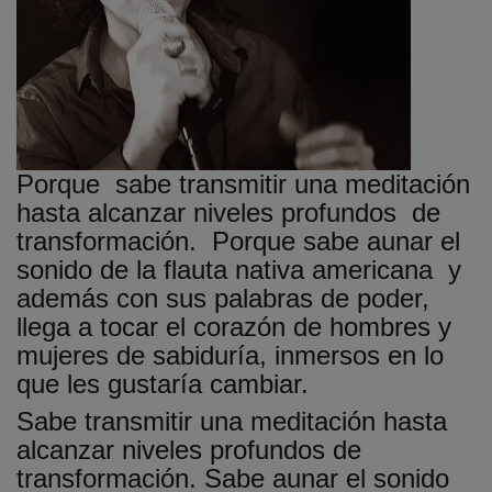
Porque sabe transmitir una meditación
hasta alcanzar niveles profundos de
transformación. Porque sabe aunar el
sonido de la flauta nativa americana y
además con sus palabras de poder,
llega a tocar el corazón de hombres y
mujeres de sabiduría, inmersos en lo
que les gustaría cambiar.
Sabe transmitir una meditación hasta
alcanzar niveles profundos de
transformación. Sabe aunar el sonido