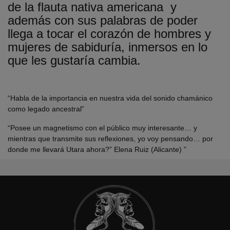
de la flauta nativa americana y
además con sus palabras de poder
llega a tocar el corazón de hombres y
mujeres de sabiduría, inmersos en lo
que les gustaría cambia.
“
Habla de la importancia en nuestra vida del sonido chamánico
como legado ancestral
”
“
Posee un magnetismo con el público muy interesante… y
mientras que transmite sus reflexiones, yo voy pensando… por
donde me llevará Utara ahora?” Elena Ruiz (Alicante)
”