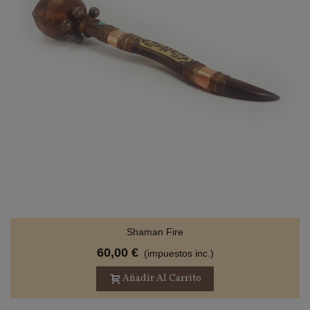
Shaman Fire
60,00 €
(impuestos inc.)
Añadir Al Carrito