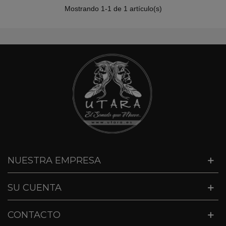
Mostrando 1-1 de 1 artículo(s)
NUESTRA EMPRESA
SU CUENTA
CONTACTO