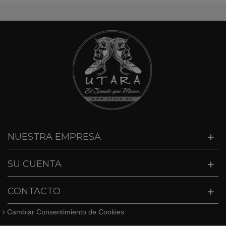
NUESTRA EMPRESA
SU CUENTA
CONTACTO
Cambiar Consentimiento de Cookies