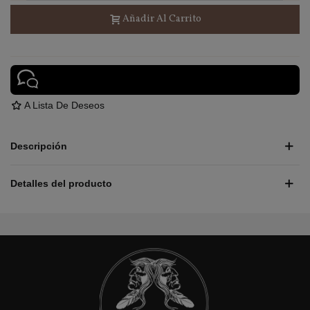
Añadir Al Carrito
A Lista De Deseos
Descripción
Detalles del producto