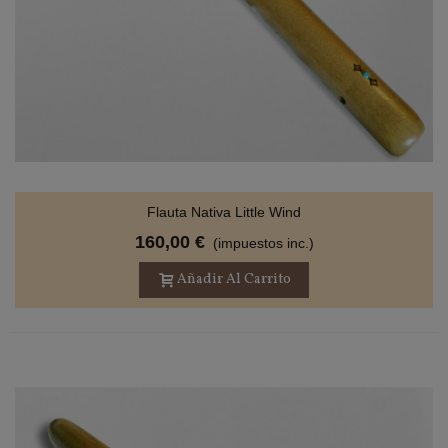
Flauta Nativa Little Wind
160,00 €
(impuestos inc.)
Añadir Al Carrito