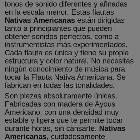
tonos de sonido diferentes y afinadas
en la escala menor. Estas flautas
Nativas
Americanas
están dirigidas
tanto a principiantes que pueden
obtener sonidos perfectos, como a
instrumentistas más experimentados.
Cada flauta es única y tiene su propia
estructura y color natural. No necesitas
ningún conocimiento de música para
tocar la Flauta Nativa Americana. Se
fabrican en todas las tonalidades.
Son piezas absolutamente únicas.
Fabricadas con madera de Ayous
Americano, con una densidad muy
estable y ligera que te permite tocar
durante horas, sin cansarte.
Nativas
Americanas
, cuidadosamente