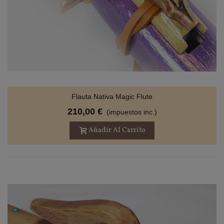
Flauta Nativa Magic Flute
210,00 €
(impuestos inc.)
Añadir Al Carrito