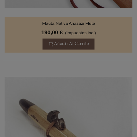
Flauta Nativa Anasazi Flute
190,00 €
(impuestos inc.)
Añadir Al Carrito