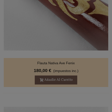
Flauta Nativa Ave Fenix
180,00 €
(impuestos inc.)
Añadir Al Carrito