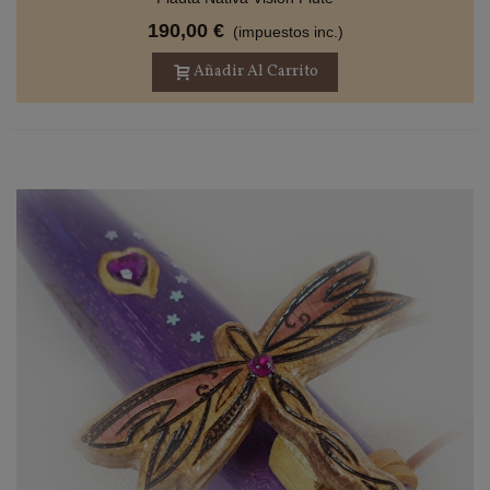
190,00 €
(impuestos inc.)
Añadir Al Carrito