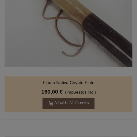
Flauta Nativa Coyote Flute
160,00 €
(impuestos inc.)
Añadir Al Carrito