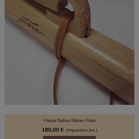
Flauta Nativa Wakan Flute
180,00 €
(impuestos inc.)