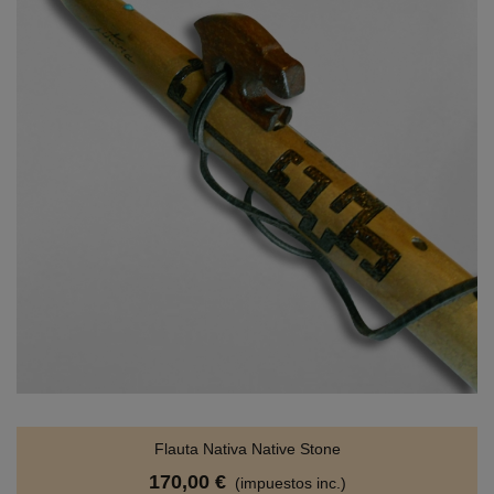
Flauta Nativa Native Stone
170,00 €
(impuestos inc.)