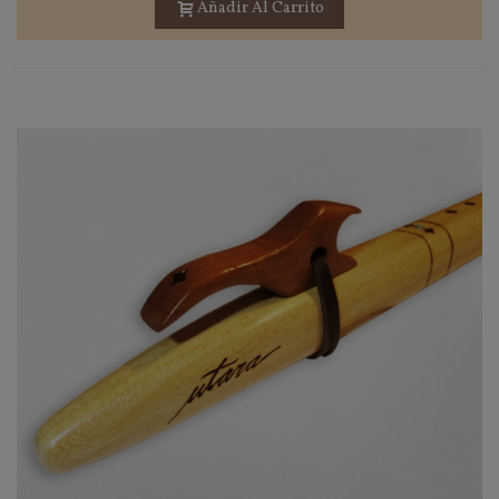
Añadir Al Carrito