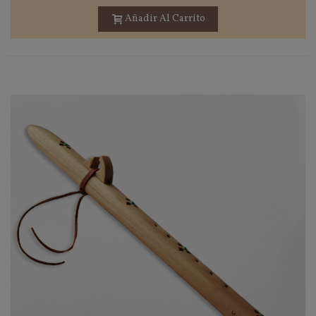
Añadir Al Carrito