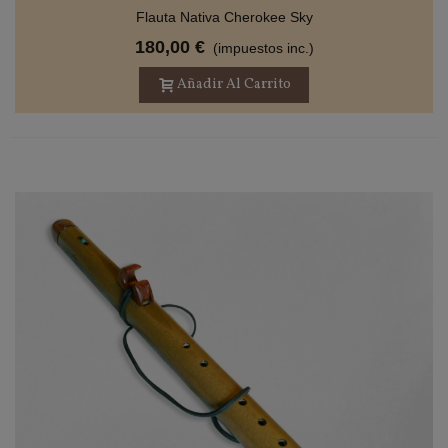
Flauta Nativa Cherokee Sky
180,00 €
(impuestos inc.)
Añadir Al Carrito