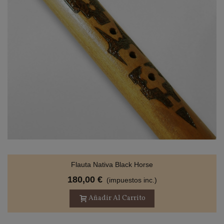
Flauta Nativa Black Horse
180,00 €
(impuestos inc.)
Añadir Al Carrito