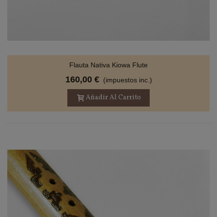
Flauta Nativa Kiowa Flute
160,00 €
(impuestos inc.)
Añadir Al Carrito