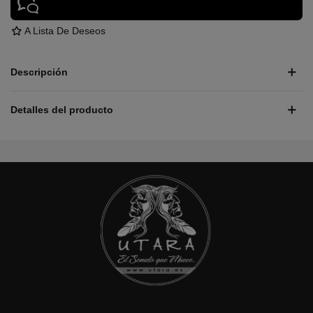
A Lista De Deseos
Descripción
Detalles del producto