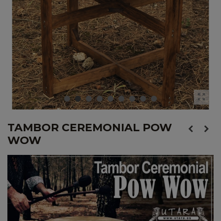
TAMBOR CEREMONIAL POW
WOW