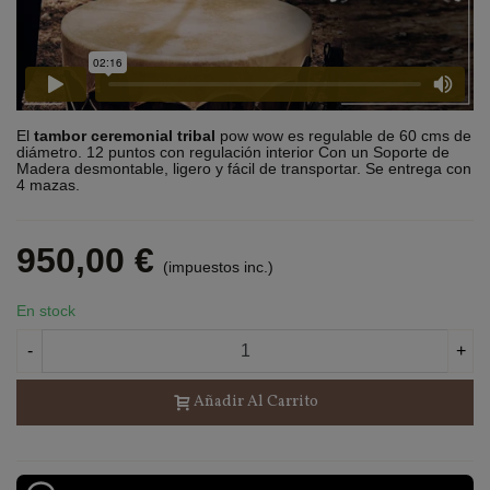
El
tambor ceremonial tribal
pow wow
es regulable de 60 cms de
diámetro. 12 puntos con regulación interior Con un Soporte de
Madera desmontable, ligero y fácil de transportar. Se entrega con
4 mazas.
950,00 €
(impuestos inc.)
En stock
-
+
Añadir Al Carrito