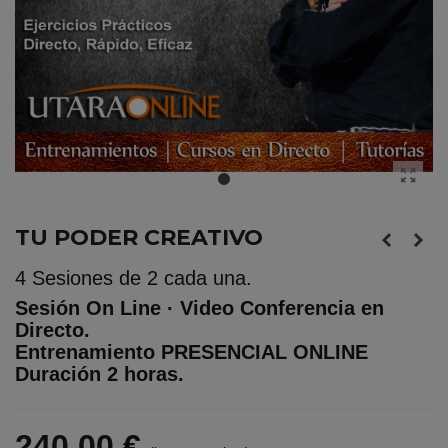
TU PODER CREATIVO
4 Sesiones de 2 cada una.
Sesión On Line · Video Conferencia en
Directo.
Entrenamiento PRESENCIAL ONLINE
Duración 2 horas.
240,00 €