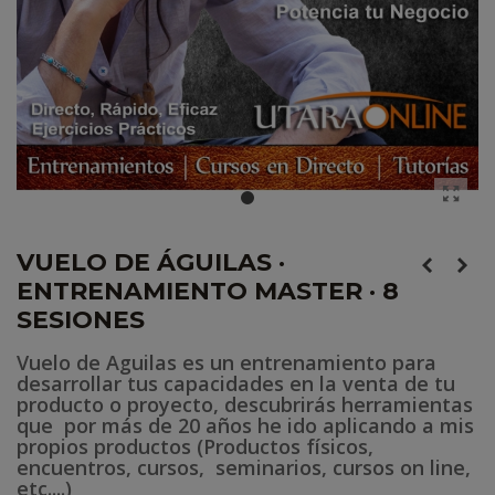
VUELO DE ÁGUILAS ·
ENTRENAMIENTO MASTER · 8
SESIONES
Vuelo de Aguilas es un entrenamiento para
desarrollar tus capacidades en la venta de tu
producto o proyecto, descubrirás herramientas
que por más de 20 años he ido aplicando a mis
propios productos (Productos físicos,
encuentros, cursos, seminarios, cursos on line,
etc....)