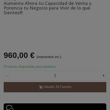
Aumenta Ahora tu Capacidad de Venta y
Potencia tu Negocio para Vivir de lo que
Sientes!!!
960,00 €
(impuestos inc.)
Producto disponible para pedidos
-
+
Añadir Al Carrito