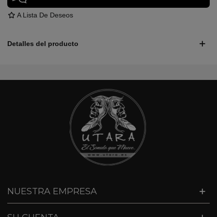
A Lista De Deseos
Detalles del producto
NUESTRA EMPRESA