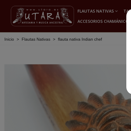
FLAUTAS NATIVAS
TA
ACCESORIOS CHAMÁNICOS
Inicio
>
Flautas Nativas
>
flauta nativa Indian chef