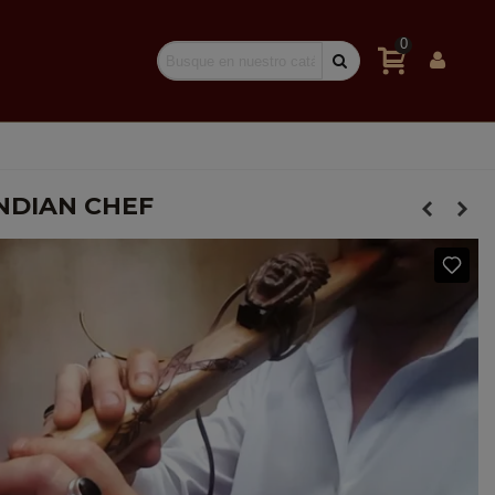
0
NDIAN CHEF