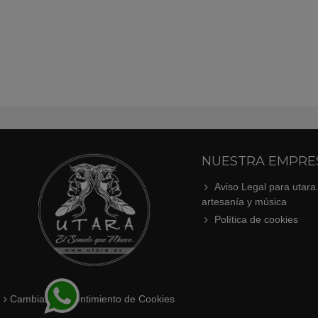
NUESTRA EMPRE
Aviso Legal para utara
artesanía y música
Política de cookies
Cambiar Consentimiento de Cookies