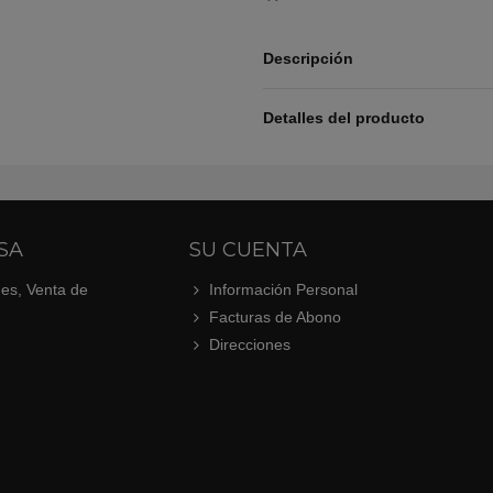
Descripción
Detalles del producto
SA
SU CUENTA
.es, Venta de
Información Personal
Facturas de Abono
Direcciones