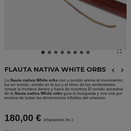
FLAUTA NATIVA WHITE ORBS
La
flauta nativa White orbs
con u sonido anima el movimiento,
luz en sonido; sonido en la luz y el ritmo de los sentimientos
rompe la frontera dentro y fuera de nosotros.El sonido ancestral
de la
flauta nativa White orbs
guía tu búsqueda y nos une por
encima de todas las dimensiones infinitas del universo.
180,00 €
(impuestos inc.)