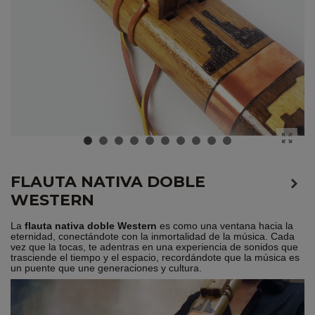
FLAUTA NATIVA DOBLE
WESTERN
La
flauta nativa doble Western
es como una ventana hacia la
eternidad, conectándote con la inmortalidad de la música. Cada
vez que la tocas, te adentras en una experiencia de sonidos que
trasciende el tiempo y el espacio, recordándote que la música es
un puente que une generaciones y cultura.