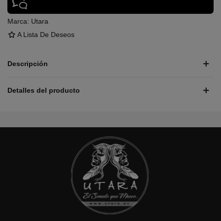
Marca:
Utara
A Lista De Deseos
Descripción
Detalles del producto