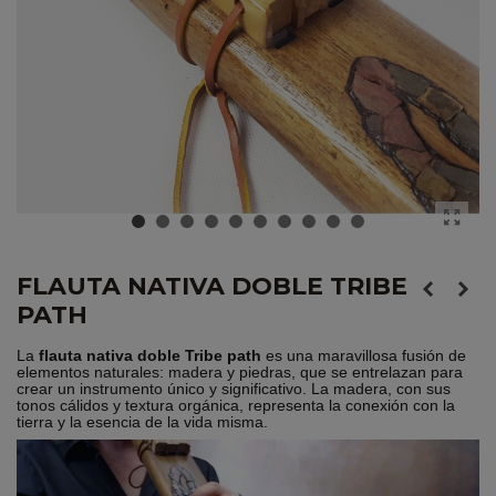
FLAUTA NATIVA DOBLE TRIBE
PATH
La
flauta nativa doble Tribe path
es una maravillosa fusión de
elementos naturales: madera y piedras, que se entrelazan para
crear un instrumento único y significativo. La madera, con sus
tonos cálidos y textura orgánica, representa la conexión con la
tierra y la esencia de la vida misma.