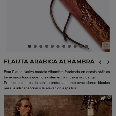
FLAUTA ARABICA ALHAMBRA
Esta Flauta Nativa modelo Alhambra fabricada en escala arábica
tiene unos tonos que no existen en la música occidental.
Producen colores de sonido profundamente evocadores, ideales
para la introspección y la elevación espiritual.