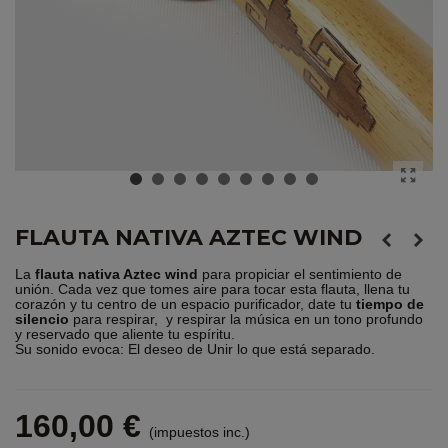
FLAUTA NATIVA AZTEC WIND
La
flauta nativa Aztec wind
para propiciar el sentimiento de
unión. Cada vez que tomes aire para tocar esta flauta, llena tu
corazón y tu centro de un espacio purificador, date tu
tiempo de
silencio
para respirar, y respirar la música en un tono profundo
y reservado que aliente tu espíritu.
Su sonido evoca: El deseo de Unir lo que está separado.
160,00 €
(impuestos inc.)