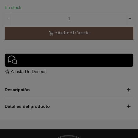
En stock
-
+
Añadir Al Carrito
A Lista De Deseos
Descripción
Detalles del producto