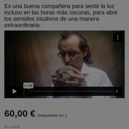
Es una buena compañera para sentir la luz
incluso en las horas más oscuras, para abrir
los sentidos intuitivos de una manera
extraordinaria.
60,00 €
(impuestos inc.)
En stock