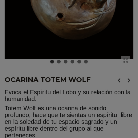
OCARINA TOTEM WOLF
Evoca el Espíritu del Lobo y su relación con la
humanidad.
Totem Wolf es una ocarina de sonido
profundo, hace que te sientas un espíritu libre
en la soledad de tu espacio sagrado y un
espíritu libre dentro del grupo al que
perteneces.