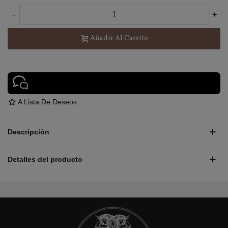
-
+
Añadir Al Carrito
A Lista De Deseos
Descripción
Detalles del producto