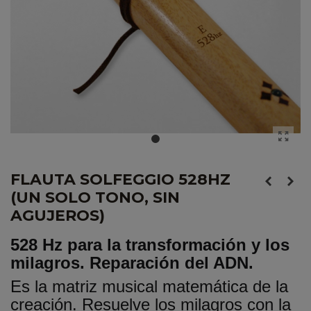
FLAUTA SOLFEGGIO 528HZ
(UN SOLO TONO, SIN
AGUJEROS)
528 Hz para la transformación y los
milagros. Reparación del ADN.
Es la matriz musical matemática de la
creación. Resuelve los milagros con la