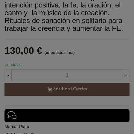
intención positiva, la fe, la oración, el
canto y la música de la creación.
Rituales de sanación en solitario para
trabajar la creencia y aumentar la FE.
130,00 €
(impuestos inc.)
En stock
-
+
Añadir Al Carrito
Marca:
Utara